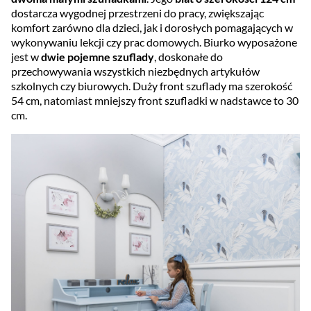
dostarcza wygodnej przestrzeni do pracy, zwiększając
komfort zarówno dla dzieci, jak i dorosłych pomagających w
wykonywaniu lekcji czy prac domowych. Biurko wyposażone
jest w
dwie pojemne szuflady
, doskonałe do
przechowywania wszystkich niezbędnych artykułów
szkolnych czy biurowych. Duży front szuflady ma szerokość
54 cm, natomiast mniejszy front szufladki w nadstawce to 30
cm.