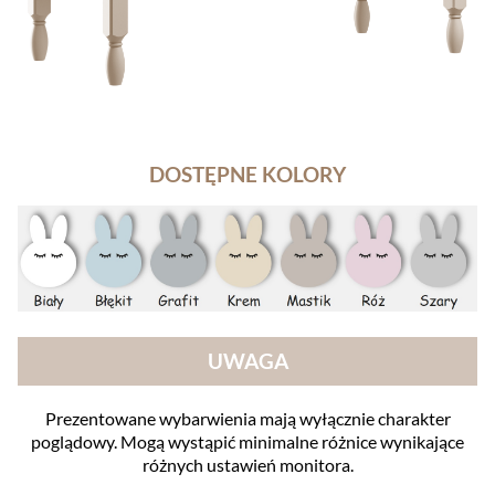
DOSTĘPNE KOLORY
UWAGA
Prezentowane wybarwienia mają wyłącznie charakter
poglądowy. Mogą wystąpić minimalne różnice wynikające
różnych ustawień monitora.