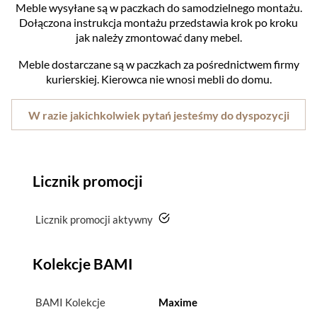
Meble wysyłane są w paczkach do samodzielnego montażu.
Dołączona instrukcja montażu przedstawia krok po kroku
jak należy zmontować dany mebel.
Meble dostarczane są w paczkach za pośrednictwem firmy
kurierskiej. Kierowca nie wnosi mebli do domu.
W razie jakichkolwiek pytań jesteśmy do dyspozycji
Licznik promocji
tak
Licznik promocji aktywny
Kolekcje BAMI
BAMI Kolekcje
Maxime