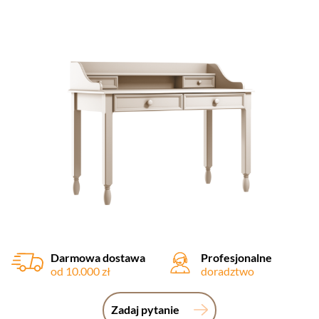
Darmowa dostawa
Profesjonalne
od 10.000 zł
doradztwo
Zadaj pytanie