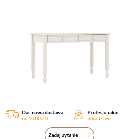
Darmowa dostawa
Profesjonalne
od 10.000 zł
doradztwo
Zadaj pytanie