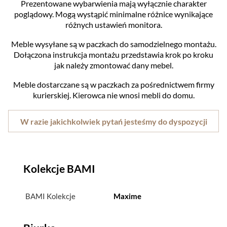
Prezentowane wybarwienia mają wyłącznie charakter
poglądowy. Mogą wystąpić minimalne różnice wynikające
różnych ustawień monitora.
Meble wysyłane są w paczkach do samodzielnego montażu.
Dołączona instrukcja montażu przedstawia krok po kroku
jak należy zmontować dany mebel.
Meble dostarczane są w paczkach za pośrednictwem firmy
kurierskiej. Kierowca nie wnosi mebli do domu.
W razie jakichkolwiek pytań jesteśmy do dyspozycji
Kolekcje BAMI
BAMI Kolekcje
Maxime