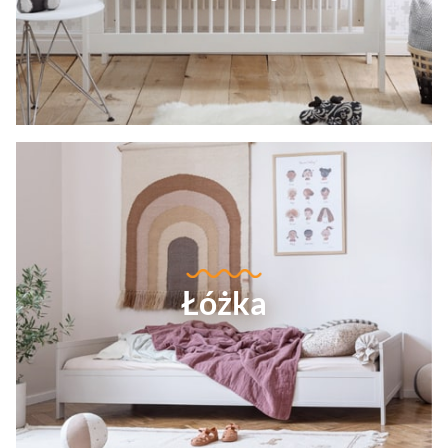
Łóżka