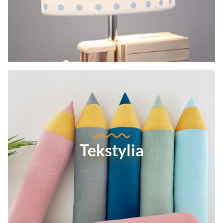
Tekstylia