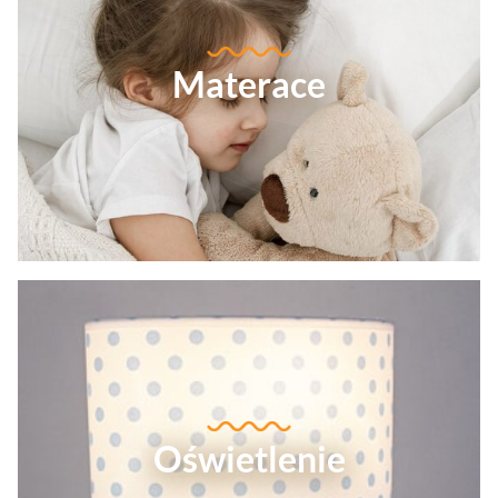
Materace
Oświetlenie