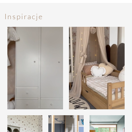
Inspiracje