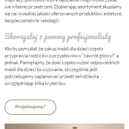
we własnej przestrzeni. Dobierając asortyment skupiamy
się na: wysokiej jakości oferowanych produktów, estetyce,
bezpieczeństwie i ekologii.
Skorzystaj z pomocy profesjonalisty
Kto by pomyślał, że zakup mebli dla dzieci często
przyprawia rodziców o przysłowiowy “zawrót głowy?” a
jednak. Pamiętajmy, że dość często wybór odpowiednich
mebli dla dzieci to wyzwanie, szczególnie jeśli
potrzebujemy zaplanować przestrzeń dziecka
uwzględniając kilka kryteriów.
Projektujemy?