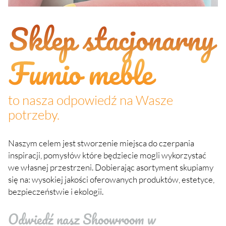
to nasza odpowiedź na Wasze
potrzeby.
Naszym celem jest stworzenie miejsca do czerpania
inspiracji, pomysłów które będziecie mogli wykorzystać
we własnej przestrzeni. Dobierając asortyment skupiamy
się na: wysokiej jakości oferowanych produktów, estetyce,
bezpieczeństwie i ekologii.
Odwiedź nasz Shoowroom w