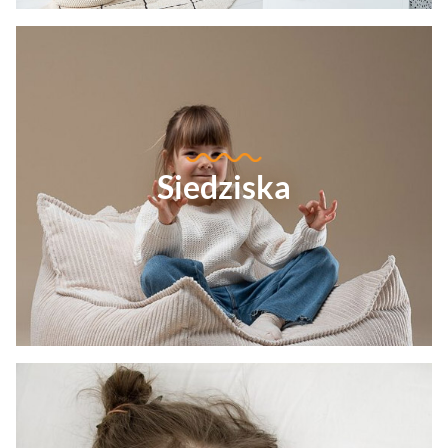
Siedziska