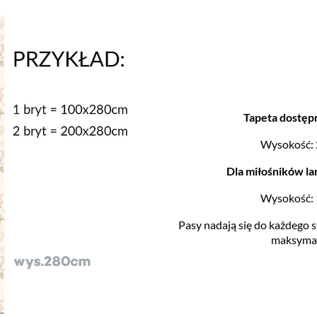
Tapeta dostęp
Wysokość: 
Dla miłośników la
Wysokość: 
Pasy nadają się do każdego
maksymal