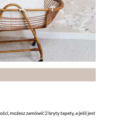
ci, możesz zamówić 2 bryty tapety, a jeśli jest