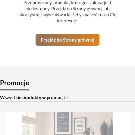
Przepraszamy, produkt, którego szukasz jest
niedostępny. Przejdź do Strony głównej lub
skorzystaj z wyszukiwarki, żeby znaleźć to, co Cię
interesuje.
Przejdź do Strony głównej
Promocje
Wszystkie produkty w promocji