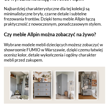
Najbardziej charakterystyczne dla tej kolekcji są
minimalistyczne bryły, czarne detale i subtelne
frezowania frontów. Dzięki temu meble Allpin łączą
praktyczność z nowoczesnym, ponadczasowym stylem.
Czy meble Allpin można zobaczyć na żywo?
Wybrane modele mebli dziecięcych możesz zobaczyć w
showroomie FUMIO w Warszawie, dzięki czemu łatwiej
ocenisz kolor, detale wykończenia i ogólny charakter
mebli przed zakupem.