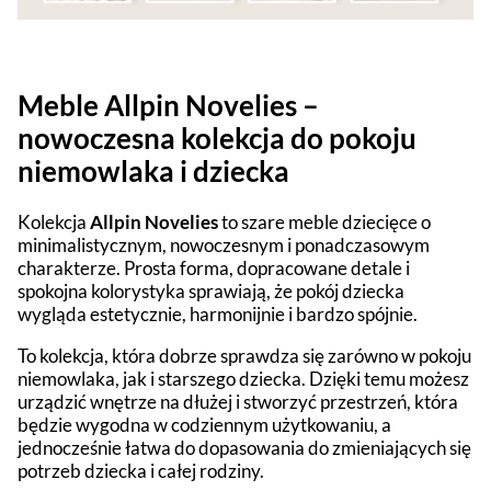
Meble Allpin Novelies –
nowoczesna kolekcja do pokoju
niemowlaka i dziecka
Kolekcja
Allpin Novelies
to szare meble dziecięce o
minimalistycznym, nowoczesnym i ponadczasowym
charakterze. Prosta forma, dopracowane detale i
spokojna kolorystyka sprawiają, że pokój dziecka
wygląda estetycznie, harmonijnie i bardzo spójnie.
To kolekcja, która dobrze sprawdza się zarówno w pokoju
niemowlaka, jak i starszego dziecka. Dzięki temu możesz
urządzić wnętrze na dłużej i stworzyć przestrzeń, która
będzie wygodna w codziennym użytkowaniu, a
jednocześnie łatwa do dopasowania do zmieniających się
potrzeb dziecka i całej rodziny.