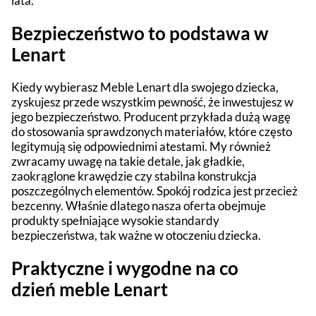
lata.
Bezpieczeństwo to podstawa w
Lenart
Kiedy wybierasz Meble Lenart dla swojego dziecka,
zyskujesz przede wszystkim pewność, że inwestujesz w
jego bezpieczeństwo. Producent przykłada dużą wagę
do stosowania sprawdzonych materiałów, które często
legitymują się odpowiednimi atestami. My również
zwracamy uwagę na takie detale, jak gładkie,
zaokrąglone krawędzie czy stabilna konstrukcja
poszczególnych elementów. Spokój rodzica jest przecież
bezcenny. Właśnie dlatego nasza oferta obejmuje
produkty spełniające wysokie standardy
bezpieczeństwa, tak ważne w otoczeniu dziecka.
Praktyczne i wygodne na co
dzień meble Lenart