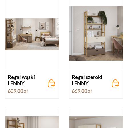
Regał wąski
Regał szeroki
LENNY
LENNY
609,00 zł
669,00 zł