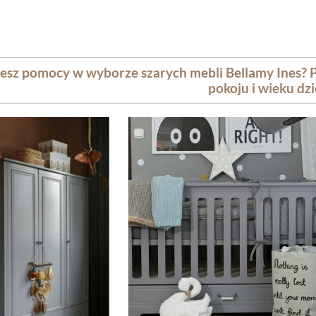
esz pomocy w wyborze szarych mebli Bellamy Ines? 
pokoju i wieku dzi