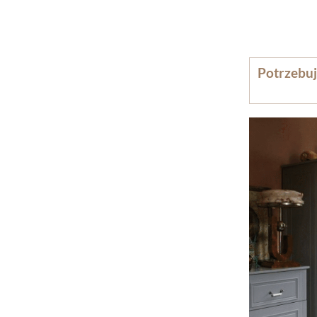
Potrzebuj