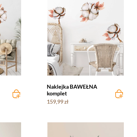
Naklejka BAWEŁNA
komplet
159,99 zł