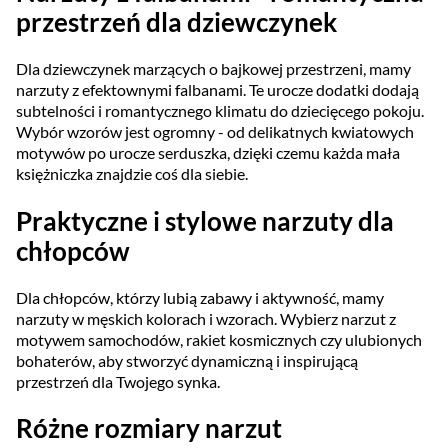
przestrzeń dla dziewczynek
Dla dziewczynek marzących o bajkowej przestrzeni, mamy
narzuty z efektownymi falbanami. Te urocze dodatki dodają
subtelności i romantycznego klimatu do dziecięcego pokoju.
Wybór wzorów jest ogromny - od delikatnych kwiatowych
motywów po urocze serduszka, dzięki czemu każda mała
księżniczka znajdzie coś dla siebie.
Praktyczne i stylowe narzuty dla
chłopców
Dla chłopców, którzy lubią zabawy i aktywność, mamy
narzuty w męskich kolorach i wzorach. Wybierz narzut z
motywem samochodów, rakiet kosmicznych czy ulubionych
bohaterów, aby stworzyć dynamiczną i inspirującą
przestrzeń dla Twojego synka.
Różne rozmiary narzut