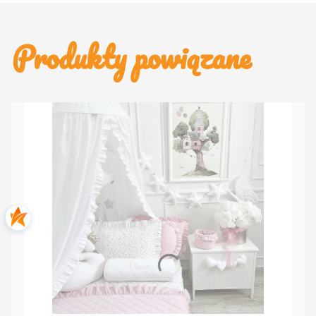
Produkty powiązane