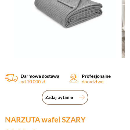
Darmowa dostawa
Profesjonalne
od 10.000 zł
doradztwo
Zadaj pytanie
NARZUTA wafel SZARY