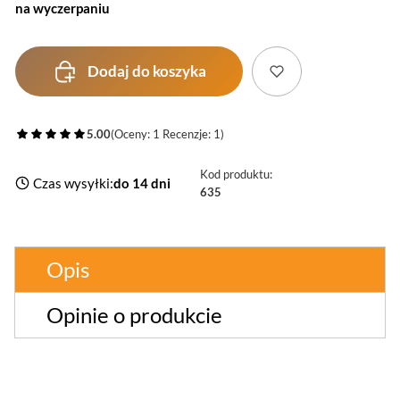
na wyczerpaniu
Dodaj do koszyka
5.00
(Oceny: 1 Recenzje: 1)
Kod produktu:
Czas wysyłki:
do 14 dni
635
Opis
Opinie o produkcie