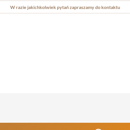
W razie jakichkolwiek pytań zapraszamy do kontaktu