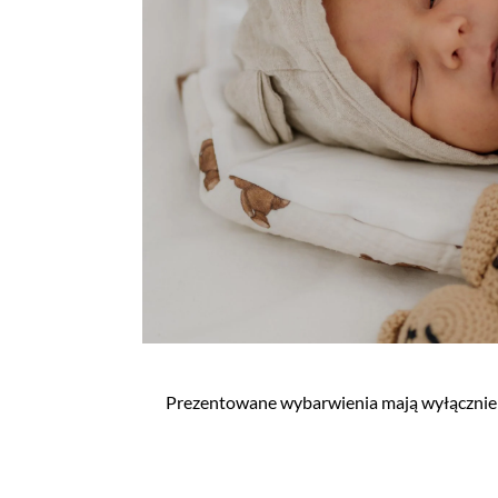
Prezentowane wybarwienia mają wyłącznie c