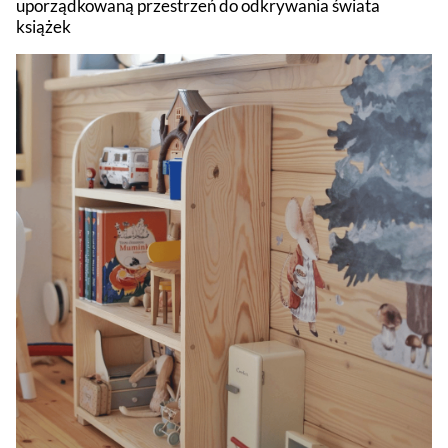
uporządkowaną przestrzeń do odkrywania świata
książek