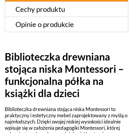
Cechy produktu
Opinie o produkcie
Biblioteczka drewniana
stojąca niska Montessori –
funkcjonalna półka na
książki dla dzieci
Biblioteczka drewniana stojąca niska Montessori to
praktyczny i estetyczny mebel zaprojektowany z myślą o
najmłodszych. Dzięki swojej niskiej wysokości idealnie
wpisuje się w założenia pedagogiki Montessori, której