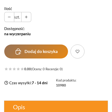
Ilość
szt.
Dostępność:
na wyczerpaniu
Dodaj do koszyka
0.00
(Oceny: 0 Recenzje: 0)
Kod produktu:
Czas wysyłki:
7 - 14 dni
10980
Opis