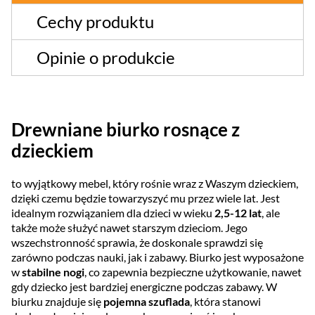
Cechy produktu
Opinie o produkcie
Drewniane biurko rosnące z
dzieckiem
to wyjątkowy mebel, który rośnie wraz z Waszym dzieckiem,
dzięki czemu będzie towarzyszyć mu przez wiele lat. Jest
idealnym rozwiązaniem dla dzieci w wieku
2,5-12 lat
, ale
także może służyć nawet starszym dzieciom. Jego
wszechstronność sprawia, że doskonale sprawdzi się
zarówno podczas nauki, jak i zabawy. Biurko jest wyposażone
w
stabilne nogi
, co zapewnia bezpieczne użytkowanie, nawet
gdy dziecko jest bardziej energiczne podczas zabawy. W
biurku znajduje się
pojemna szuflada
, która stanowi