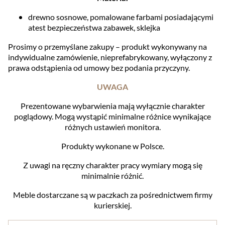
drewno sosnowe, pomalowane farbami posiadającymi
atest bezpieczeństwa zabawek, sklejka
Prosimy o przemyślane zakupy – produkt wykonywany na
indywidualne zamówienie, nieprefabrykowany, wyłączony z
prawa odstąpienia od umowy bez podania przyczyny.
UWAGA
Prezentowane wybarwienia mają wyłącznie charakter
poglądowy. Mogą wystąpić minimalne różnice wynikające
różnych ustawień monitora.
Produkty wykonane w Polsce.
Z uwagi na ręczny charakter pracy wymiary mogą się
minimalnie różnić.
Meble dostarczane są w paczkach za pośrednictwem firmy
kurierskiej.