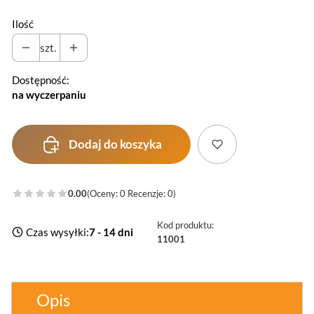
Ilość
szt.
Dostępność:
na wyczerpaniu
Dodaj do koszyka
0.00
(Oceny: 0 Recenzje: 0)
Kod produktu:
Czas wysyłki:
7 - 14 dni
11001
Opis