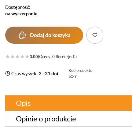
Dostępność:
na wyczerpaniu
Dodaj do koszyka
0.00
(Oceny: 0 Recenzje: 0)
Kod produktu:
Czas wysyłki:
2 - 21 dni
LC-7
Opis
Opinie o produkcie