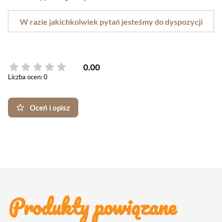
W razie jakichkolwiek pytań jesteśmy do dyspozycji
0.00
Liczba ocen: 0
Oceń i opisz
Produkty powiązane