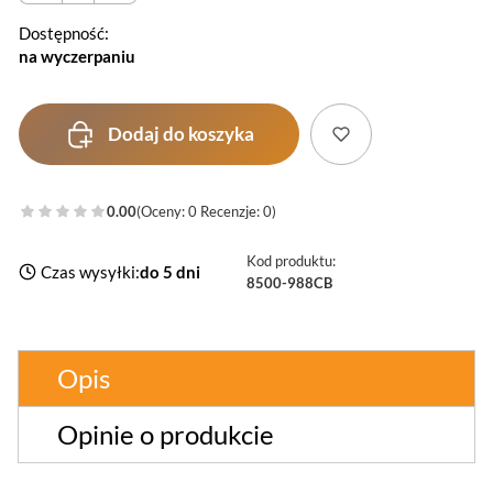
Dostępność:
na wyczerpaniu
Dodaj do koszyka
0.00
(Oceny: 0 Recenzje: 0)
Kod produktu:
Czas wysyłki:
do 5 dni
8500-988CB
Opis
Opinie o produkcie