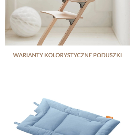
WARIANTY KOLORYSTYCZNE PODUSZKI