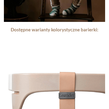
Dostępne warianty kolorystyczne barierki: