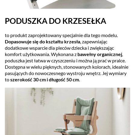
PODUSZKA DO KRZESEŁKA
to produkt zaprojektowany specjalnie dla tego modelu.
Dopasowuje się do kształtu krzesła
, zapewniając
dodatkowe wsparcie dla pleców dziecka i zwiększając
komfort użytkowania. Wykonana z
bawełny organicznej
,
poduszka jest łatwa w czyszczeniu i można ją prać w pralce.
Dostępna w wielu pięknych, stonowanych kolorach, idealnie
pasujących do nowoczesnego wystroju wnętrz. Jej wymiary
to
szerokość 30 cm i długość 50 cm
.