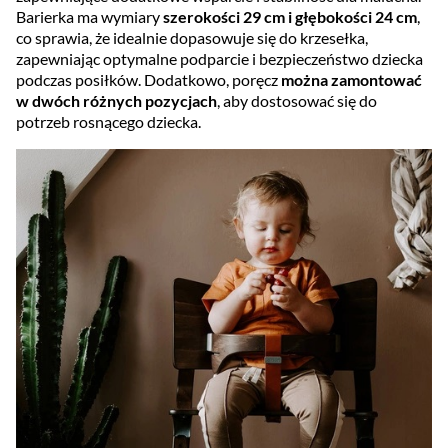
Barierka ma wymiary
szerokości 29 cm i głębokości 24 cm
,
co sprawia, że idealnie dopasowuje się do krzesełka,
zapewniając optymalne podparcie i bezpieczeństwo dziecka
podczas posiłków. Dodatkowo, poręcz
można zamontować
w dwóch różnych pozycjach
, aby dostosować się do
potrzeb rosnącego dziecka.