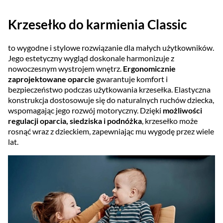
Krzesełko do karmienia Classic
to wygodne i stylowe rozwiązanie dla małych użytkowników.
Jego estetyczny wygląd doskonale harmonizuje z
nowoczesnym wystrojem wnętrz.
Ergonomicznie
zaprojektowane oparcie
gwarantuje komfort i
bezpieczeństwo podczas użytkowania krzesełka. Elastyczna
konstrukcja dostosowuje się do naturalnych ruchów dziecka,
wspomagając jego rozwój motoryczny. Dzięki
możliwości
regulacji oparcia, siedziska i podnóżka
, krzesełko może
rosnąć wraz z dzieckiem, zapewniając mu wygodę przez wiele
lat.