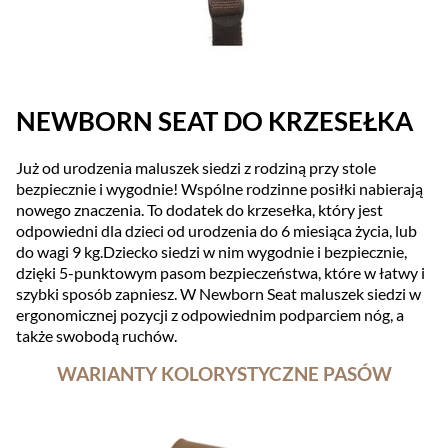
NEWBORN SEAT DO KRZESEŁKA
Już od urodzenia maluszek siedzi z rodziną przy stole
bezpiecznie i wygodnie! Wspólne rodzinne posiłki nabierają
nowego znaczenia. To dodatek do krzesełka, który jest
odpowiedni dla dzieci od urodzenia do 6 miesiąca życia, lub
do wagi 9 kg.Dziecko siedzi w nim wygodnie i bezpiecznie,
dzięki 5-punktowym pasom bezpieczeństwa, które w łatwy i
szybki sposób zapniesz. W Newborn Seat maluszek siedzi w
ergonomicznej pozycji z odpowiednim podparciem nóg, a
także swobodą ruchów.
WARIANTY KOLORYSTYCZNE PASÓW