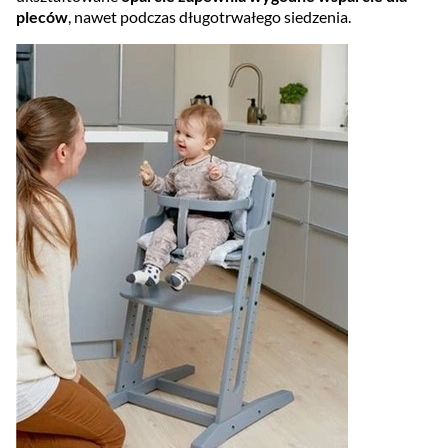
pleców
, nawet podczas długotrwałego siedzenia.