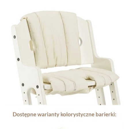
Dostępne warianty kolorystyczne barierki: