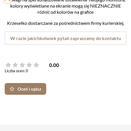
kolory wyświetlane na ekranie mogą się NIEZNACZNIE
różnić od kolorów na grafice
Krzesełko dostarczane za pośrednictwem firmy kurierskiej.
W razie jakichkolwiek pytań zapraszamy do kontaktu
0.00
Liczba ocen: 0
Oceń i opisz