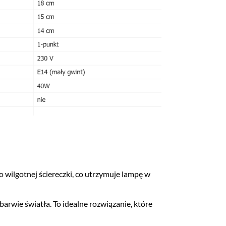
o wilgotnej ściereczki, co utrzymuje lampę w
barwie światła. To idealne rozwiązanie, które