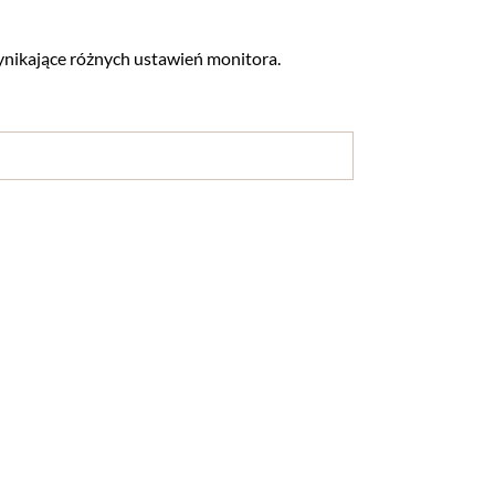
nikające różnych ustawień monitora.