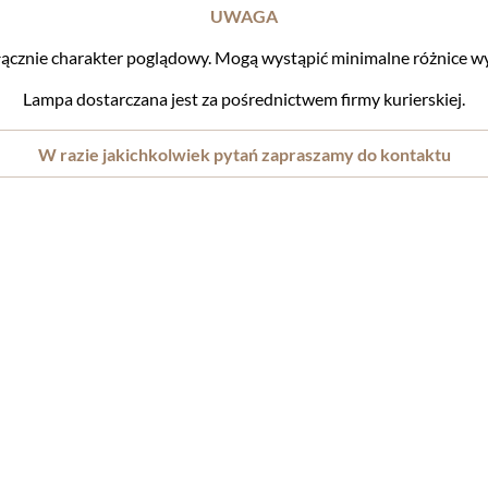
UWAGA
cznie charakter poglądowy. Mogą wystąpić minimalne różnice wy
Lampa dostarczana jest za pośrednictwem firmy kurierskiej.
W razie jakichkolwiek pytań zapraszamy do kontaktu