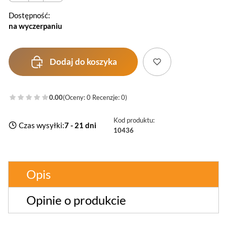
Dostępność:
na wyczerpaniu
Dodaj do koszyka
0.00
(Oceny: 0 Recenzje: 0)
Kod produktu:
Czas wysyłki:
7 - 21 dni
10436
Opis
Opinie o produkcie