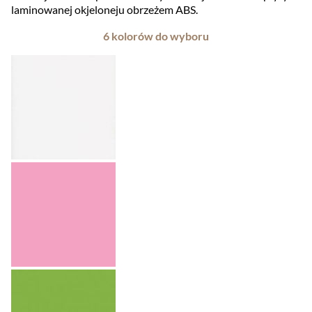
laminowanej okjeloneju obrzeżem ABS.
6 kolorów do wyboru