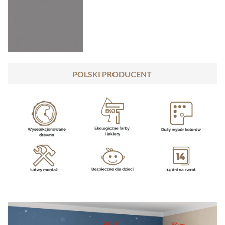
POLSKI PRODUCENT