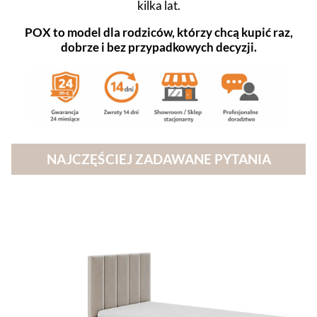
kilka lat.
POX to model dla rodziców, którzy chcą kupić raz,
dobrze i bez przypadkowych decyzji.
NAJCZĘŚCIEJ ZADAWANE PYTANIA