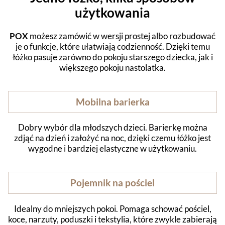
użytkowania
POX
możesz zamówić w wersji prostej albo rozbudować
je o funkcje, które ułatwiają codzienność. Dzięki temu
łóżko pasuje zarówno do pokoju starszego dziecka, jak i
większego pokoju nastolatka.
Mobilna barierka
Dobry wybór dla młodszych dzieci. Barierkę można
zdjąć na dzień i założyć na noc, dzięki czemu łóżko jest
wygodne i bardziej elastyczne w użytkowaniu.
Pojemnik na pościel
Idealny do mniejszych pokoi. Pomaga schować pościel,
koce, narzuty, poduszki i tekstylia, które zwykle zabierają