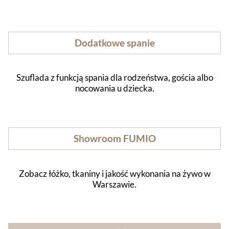
Dodatkowe spanie
Szuflada z funkcją spania dla rodzeństwa, gościa albo
nocowania u dziecka.
Showroom FUMIO
Zobacz łóżko, tkaniny i jakość wykonania na żywo w
Warszawie.