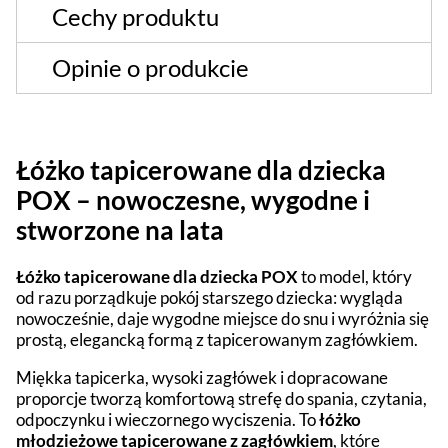
Cechy produktu
Opinie o produkcie
Łóżko tapicerowane dla dziecka
POX – nowoczesne, wygodne i
stworzone na lata
Łóżko tapicerowane dla dziecka POX
to model, który
od razu porządkuje pokój starszego dziecka: wygląda
nowocześnie, daje wygodne miejsce do snu i wyróżnia się
prostą, elegancką formą z tapicerowanym zagłówkiem.
Miękka tapicerka, wysoki zagłówek i dopracowane
proporcje tworzą komfortową strefę do spania, czytania,
odpoczynku i wieczornego wyciszenia. To
łóżko
młodzieżowe tapicerowane z zagłówkiem
, które