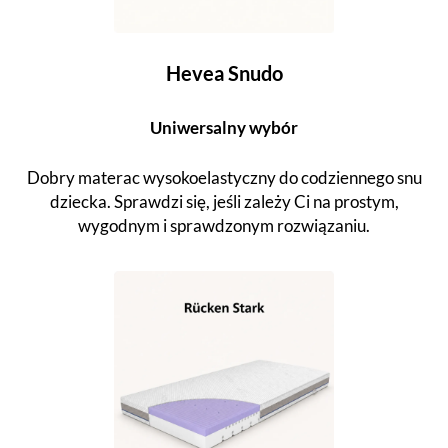
Hevea Snudo
Uniwersalny wybór
Dobry materac wysokoelastyczny do codziennego snu
dziecka. Sprawdzi się, jeśli zależy Ci na prostym,
wygodnym i sprawdzonym rozwiązaniu.