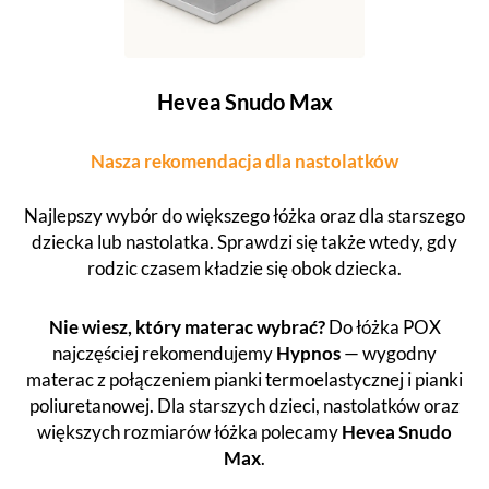
Hevea Snudo Max
Nasza rekomendacja dla nastolatków
Najlepszy wybór do większego łóżka oraz dla starszego
dziecka lub nastolatka. Sprawdzi się także wtedy, gdy
rodzic czasem kładzie się obok dziecka.
Nie wiesz, który materac wybrać?
Do łóżka POX
najczęściej rekomendujemy
Hypnos
— wygodny
materac z połączeniem pianki termoelastycznej i pianki
poliuretanowej. Dla starszych dzieci, nastolatków oraz
większych rozmiarów łóżka polecamy
Hevea Snudo
Max
.