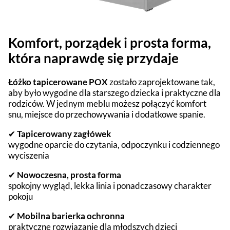
Komfort, porządek i prosta forma,
która naprawdę się przydaje
Łóżko tapicerowane POX
zostało zaprojektowane tak,
aby było wygodne dla starszego dziecka i praktyczne dla
rodziców. W jednym meblu możesz połączyć komfort
snu, miejsce do przechowywania i dodatkowe spanie.
✔
Tapicerowany zagłówek
wygodne oparcie do czytania, odpoczynku i codziennego
wyciszenia
✔
Nowoczesna, prosta forma
spokojny wygląd, lekka linia i ponadczasowy charakter
pokoju
✔
Mobilna barierka ochronna
praktyczne rozwiązanie dla młodszych dzieci