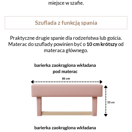
miejsce w szafie.
Szuflada z funkcją spania
Praktyczne drugie spanie dla rodzeństwa lub gościa.
Materac do szuflady powinien być o
10 cm krótszy
od
materaca głównego.