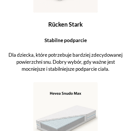
Rücken Stark
Stabilne podparcie
Dla dziecka, które potrzebuje bardziej zdecydowanej
powierzchni snu. Dobry wybór, gdy ważne jest
mocniejsze i stabilniejsze podparcie ciała.