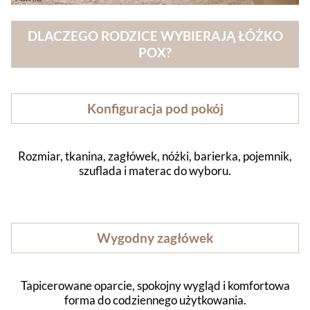
DLACZEGO RODZICE WYBIERAJĄ ŁÓŻKO
POX?
Konfiguracja pod pokój
Rozmiar, tkanina, zagłówek, nóżki, barierka, pojemnik,
szuflada i materac do wyboru.
Wygodny zagłówek
Tapicerowane oparcie, spokojny wygląd i komfortowa
forma do codziennego użytkowania.