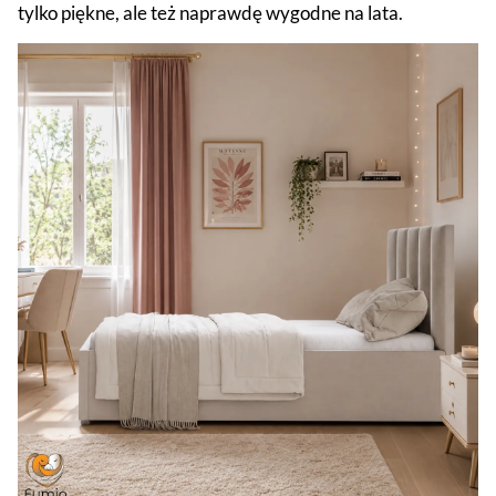
tylko piękne, ale też naprawdę wygodne na lata.