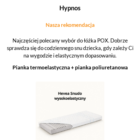
Hypnos
Nasza rekomendacja
Najczęściej polecany wybór do łóżka POX. Dobrze
sprawdza się do codziennego snu dziecka, gdy zależy Ci
na wygodzie i elastycznym dopasowaniu.
Pianka termoelastyczna + pianka poliuretanowa