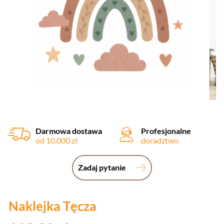
Darmowa dostawa
Profesjonalne
od 10.000 zł
doradztwo
Zadaj pytanie
Naklejka Tęcza