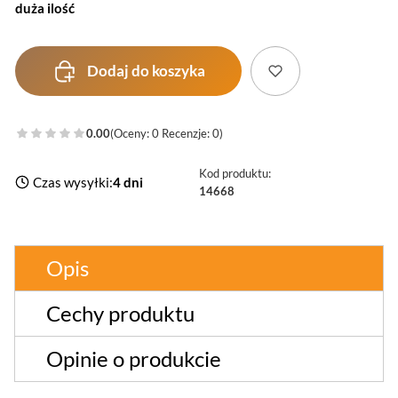
duża ilość
Dodaj do koszyka
0.00
(Oceny: 0 Recenzje: 0)
Kod produktu:
Czas wysyłki:
4 dni
14668
Opis
Cechy produktu
Opinie o produkcie