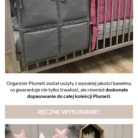
Organizer Plumeti został uszyty z wysokiej jakości bawełny,
co gwarantuje nie tylko trwałość, ale również
doskonałe
dopasowanie do całej kolekcji Plumeti
.
RĘCZNE WYKONANIE!