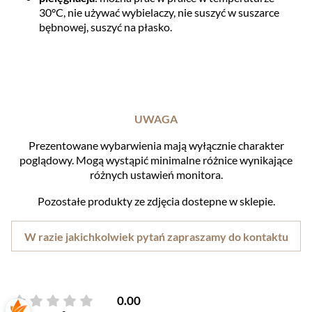
30°C, nie używać wybielaczy, nie suszyć w suszarce
bębnowej, suszyć na płasko.
UWAGA
Prezentowane wybarwienia mają wyłącznie charakter
poglądowy. Mogą wystąpić minimalne różnice wynikające
różnych ustawień monitora.
Pozostałe produkty ze zdjęcia dostepne w sklepie.
W razie jakichkolwiek pytań zapraszamy do kontaktu
0.00