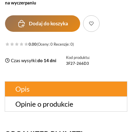
na wyczerpaniu
Dodaj do koszyka
0.00
(Oceny: 0 Recenzje: 0)
Kod produktu:
Czas wysyłki:
do 14 dni
3F27-266D3
Opis
Opinie o produkcie