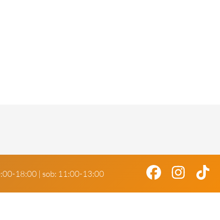
0:00-18:00 | sob: 11:00-13:00