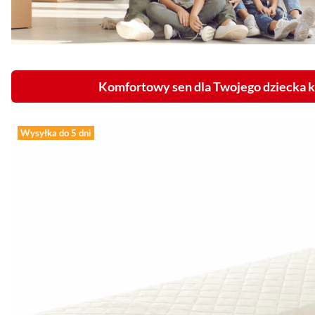
Komfortowy sen dla Twojego dziecka k
Wysyłka do 5 dni