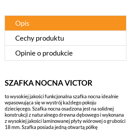
Opis
Cechy produktu
Opinie o produkcie
SZAFKA NOCNA VICTOR
to wysokiej jakości funkcjonalna szafka nocna idealnie
wpasowująca się w wystrój każdego pokoju
dziecięcego. Szafka nocna osadzona jest na solidnej
konstrukcji z naturalnego drewna dębowego i wykonana
z wysokiej jakości laminowanej płyty wiórowej o grubości
18 mm. Szafka posiada jedną otwartą półkę