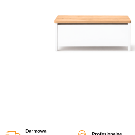
Darmowa
Profesjonalne