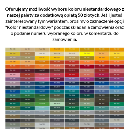
Oferujemy możliwość wyboru koloru niestandardowego z
naszej palety za dodatkową opłatą 50 złotych
. Jeśli jesteś
zainteresowany tym wariantem, prosimy o zaznaczenie opcji
"Kolor niestandardowy" podczas składania zamówienia oraz
o podanie numeru wybranego koloru w komentarzu do
zamówienia.