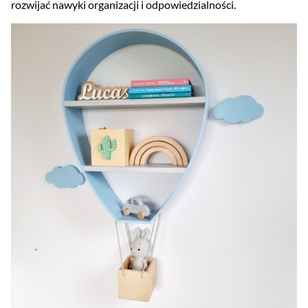
rozwijać nawyki organizacji i odpowiedzialności.