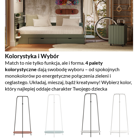
Kolorystyka i Wybór
Match to nie tylko funkcja, ale i forma.
4 palety
kolorystyczne
dają swobodę wyboru – od spokojnych
monokolorów po energetyczne połączenia zieleni i
ceglastego. Układaj, mieszaj, bądź kreatywny! Wybierz kolor,
który najlepiej oddaje charakter Twojego dziecka