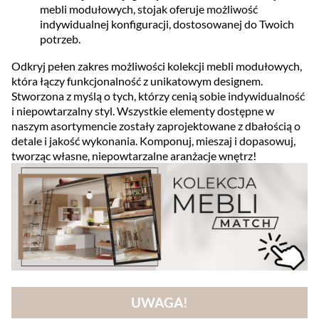
mebli modułowych, stojak oferuje możliwość
indywidualnej konfiguracji, dostosowanej do Twoich
potrzeb.
Odkryj pełen zakres możliwości kolekcji mebli modułowych,
która łączy funkcjonalność z unikatowym designem.
Stworzona z myślą o tych, którzy cenią sobie indywidualność
i niepowtarzalny styl. Wszystkie elementy dostępne w
naszym asortymencie zostały zaprojektowane z dbałością o
detale i jakość wykonania. Komponuj, mieszaj i dopasowuj,
tworząc własne, niepowtarzalne aranżacje wnętrz!
UWAGA!