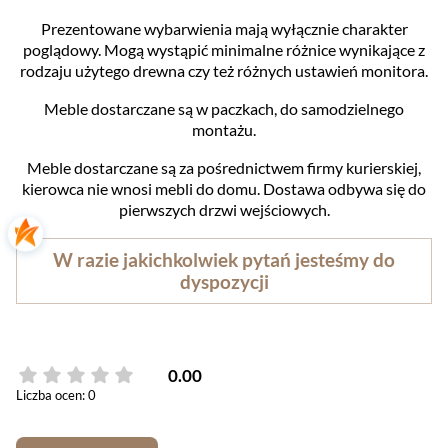
Prezentowane wybarwienia mają wyłącznie charakter
poglądowy. Mogą wystąpić minimalne różnice wynikające z
rodzaju użytego drewna czy też różnych ustawień monitora.
Meble dostarczane są w paczkach, do samodzielnego
montażu.
Meble dostarczane są za pośrednictwem firmy kurierskiej,
kierowca nie wnosi mebli do domu. Dostawa odbywa się do
pierwszych drzwi wejściowych.
W razie jakichkolwiek pytań jesteśmy do
dyspozycji
0.00
Liczba ocen: 0