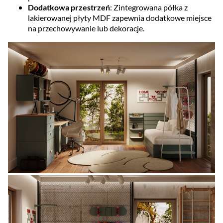
Dodatkowa przestrzeń
: Zintegrowana półka z
lakierowanej płyty MDF zapewnia dodatkowe miejsce
na przechowywanie lub dekoracje.