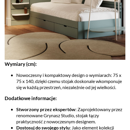
Wymiary (cm):
Nowoczesny i kompaktowy design o wymiarach: 75 x
75 x 140, dzięki czemu stojak doskonale wkomponuje
się w każdą przestrzeń, niezależnie od jej wielkości.
Dodatkowe informacje:
Stworzony przez ekspertów
: Zaprojektowany przez
renomowane Grynasz Studio, stojak łączy
praktyczność z nowoczesnym designem.
Dostosuj do swojego stylu
: Jako element kolekcji