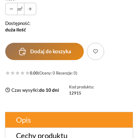
m²
Dostępność:
duża ilość
Dodaj do koszyka
0.00
(Oceny: 0 Recenzje: 0)
Kod produktu:
Czas wysyłki:
do 10 dni
12915
Opis
Cechy produktu