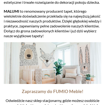
estetyczne i trwałe rozwiązanie do dekoracji pokoju dziecka.
MALUMI
to renomowany producent tapet, którego
wieloletnie doświadczenie przekłada się na najwyższą jakość
i niezawodność naszych produktów. Dzięki głębokiej wiedzy i
praktyce, zapewniamy pełne zadowolenie naszych klientów.
Dołącz do grona zadowolonych klientów i już dziś wybierz
nasze wyjątkowe tapety!
Zapraszamy do FUMIO Meble!
Odwiedźcie nasz sklep stacjonarny, gdzie możesz osobiście