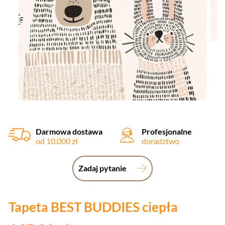
Darmowa dostawa
Profesjonalne
od 10.000 zł
doradztwo
Zadaj pytanie
Tapeta BEST BUDDIES ciepła