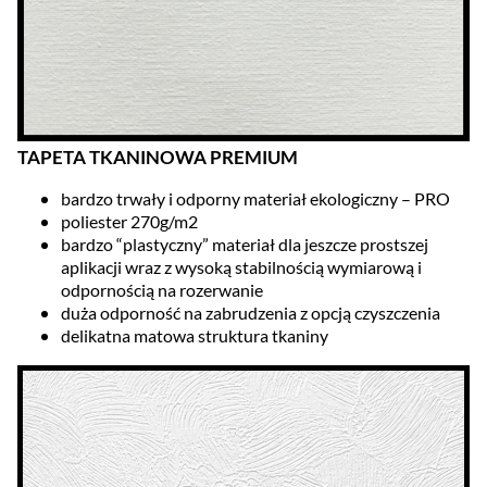
TAPETA TKANINOWA PREMIUM
bardzo trwały i odporny materiał ekologiczny – PRO
poliester 270g/m2
bardzo “plastyczny” materiał dla jeszcze prostszej
aplikacji wraz z wysoką stabilnością wymiarową i
odpornością na rozerwanie
duża odporność na zabrudzenia z opcją czyszczenia
delikatna matowa struktura tkaniny