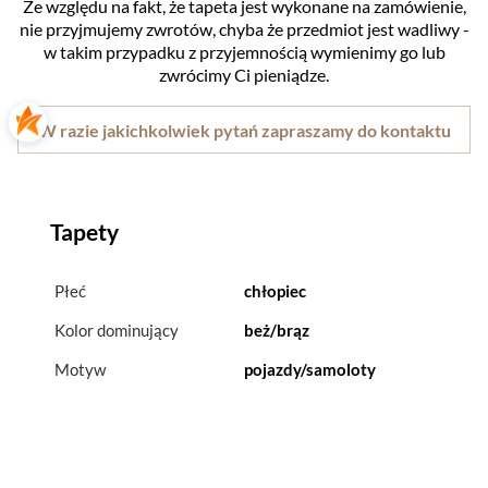
Ze względu na fakt, że tapeta jest wykonane na zamówienie,
nie przyjmujemy zwrotów, chyba że przedmiot jest wadliwy -
w takim przypadku z przyjemnością wymienimy go lub
zwrócimy Ci pieniądze.
W razie jakichkolwiek pytań zapraszamy do kontaktu
Tapety
Płeć
chłopiec
Kolor dominujący
beż/brąz
Motyw
pojazdy/samoloty