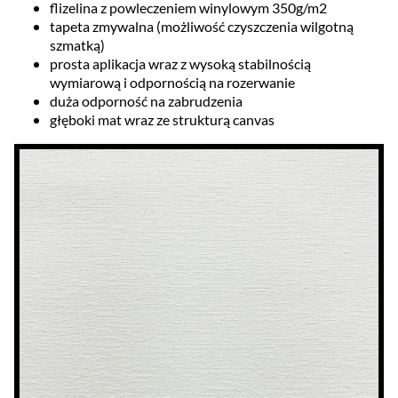
flizelina z powleczeniem winylowym 350g/m2
tapeta zmywalna (możliwość czyszczenia wilgotną
szmatką)
prosta aplikacja wraz z wysoką stabilnością
wymiarową i odpornością na rozerwanie
duża odporność na zabrudzenia
głęboki mat wraz ze strukturą canvas