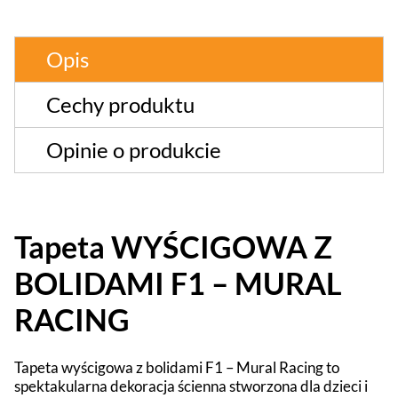
Opis
Cechy produktu
Opinie o produkcie
Tapeta WYŚCIGOWA Z
BOLIDAMI F1 – MURAL
RACING
Tapeta wyścigowa z bolidami F1 – Mural Racing to
spektakularna dekoracja ścienna stworzona dla dzieci i