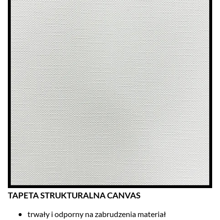
TAPETA STRUKTURALNA CANVAS
trwały i odporny na zabrudzenia materiał