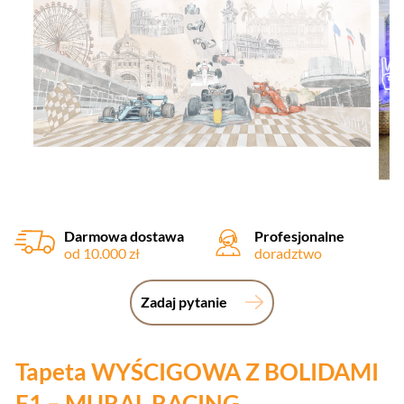
Darmowa dostawa
Profesjonalne
od 10.000 zł
doradztwo
Zadaj pytanie
Tapeta WYŚCIGOWA Z BOLIDAMI
F1 – MURAL RACING