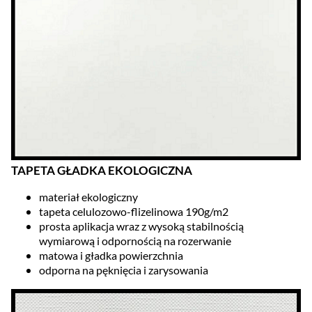
TAPETA GŁADKA EKOLOGICZNA
materiał ekologiczny
tapeta celulozowo-flizelinowa 190g/m2
prosta aplikacja wraz z wysoką stabilnością
wymiarową i odpornością na rozerwanie
matowa i gładka powierzchnia
odporna na pęknięcia i zarysowania