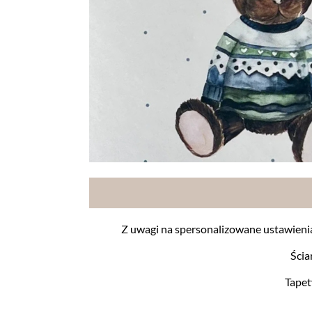
Z uwagi na spersonalizowane ustawieni
Ścia
Tapet