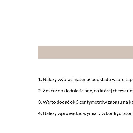
1.
Należy wybrać materiał podkładu wzoru tap
2.
Zmierz dokładnie ścianę, na której chcesz um
3.
Warto dodać ok 5 centymetrów zapasu na ka
4.
Należy wprowadzić wymiary w konfigurator.