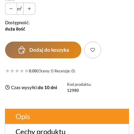
m²
Dostępność:
duża ilość
Dodaj do koszyka
0.00
(Oceny: 0 Recenzje: 0)
Kod produktu:
Czas wysyłki:
do 10 dni
12980
Opis
Cechy produktu