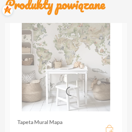
Produkty powiązane
Tapeta Mural Mapa