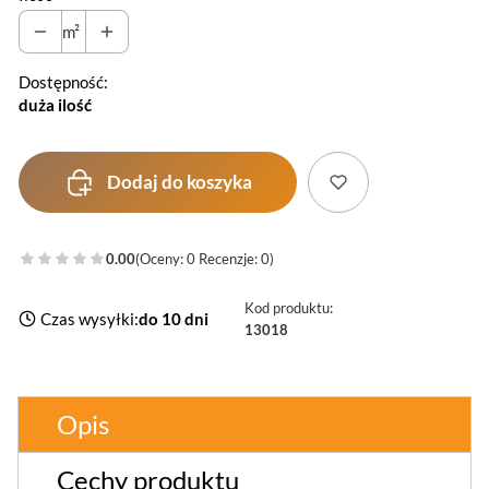
m²
Dostępność:
duża ilość
Dodaj do koszyka
0.00
(Oceny: 0 Recenzje: 0)
Kod produktu:
Czas wysyłki:
do 10 dni
13018
Opis
Cechy produktu