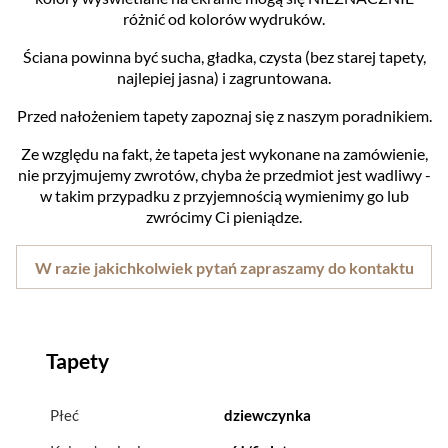
różnić od kolorów wydruków.
Ściana powinna być sucha, gładka, czysta (bez starej tapety,
najlepiej jasna) i zagruntowana.
Przed nałożeniem tapety zapoznaj się z naszym poradnikiem.
Ze względu na fakt, że tapeta jest wykonane na zamówienie,
nie przyjmujemy zwrotów, chyba że przedmiot jest wadliwy -
w takim przypadku z przyjemnością wymienimy go lub
zwrócimy Ci pieniądze.
W razie jakichkolwiek pytań zapraszamy do kontaktu
Tapety
Płeć
dziewczynka