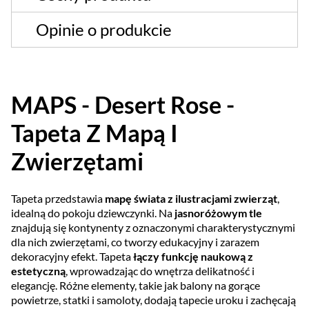
Opinie o produkcie
MAPS - Desert Rose -
Tapeta Z Mapą I
Zwierzętami
Tapeta przedstawia
mapę świata z ilustracjami zwierząt
,
idealną do pokoju dziewczynki. Na
jasnoróżowym tle
znajdują się kontynenty z oznaczonymi charakterystycznymi
dla nich zwierzętami, co tworzy edukacyjny i zarazem
dekoracyjny efekt. Tapeta
łączy funkcję naukową z
estetyczną
, wprowadzając do wnętrza delikatność i
elegancję. Różne elementy, takie jak balony na gorące
powietrze, statki i samoloty, dodają tapecie uroku i zachęcają