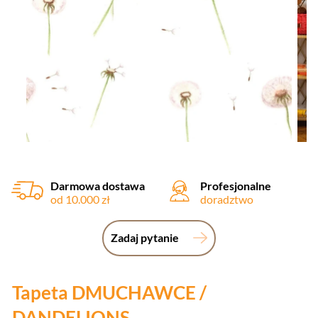
Darmowa dostawa
Profesjonalne
od 10.000 zł
doradztwo
Zadaj pytanie
Tapeta DMUCHAWCE /
DANDELIONS