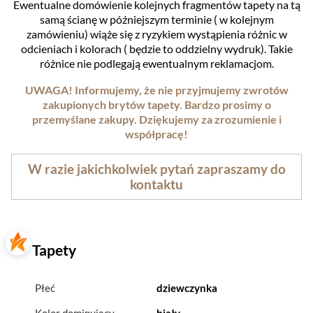
Ewentualne domówienie kolejnych fragmentów tapety na tą
samą ścianę w późniejszym terminie ( w kolejnym
zamówieniu) wiąże się z ryzykiem wystąpienia różnic w
odcieniach i kolorach ( będzie to oddzielny wydruk). Takie
różnice nie podlegają ewentualnym reklamacjom.
UWAGA! Informujemy, że nie przyjmujemy zwrotów
zakupionych brytów tapety. Bardzo prosimy o
przemyślane zakupy. Dziękujemy za zrozumienie i
współpracę!
W razie jakichkolwiek pytań zapraszamy do
kontaktu
Tapety
Płeć
dziewczynka