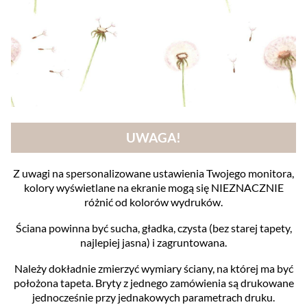
UWAGA!
Z uwagi na spersonalizowane ustawienia Twojego monitora,
kolory wyświetlane na ekranie mogą się NIEZNACZNIE
różnić od kolorów wydruków.
Ściana powinna być sucha, gładka, czysta (bez starej tapety,
najlepiej jasna) i zagruntowana.
Należy dokładnie zmierzyć wymiary ściany, na której ma być
położona tapeta. Bryty z jednego zamówienia są drukowane
jednocześnie przy jednakowych parametrach druku.