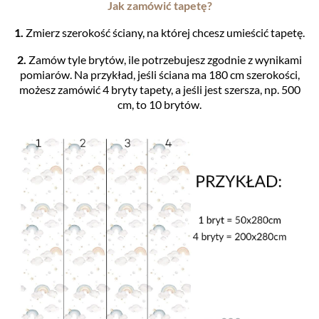
Jak zamówić tapetę?
1.
Zmierz szerokość ściany, na której chcesz umieścić tapetę.
2.
Zamów tyle brytów, ile potrzebujesz zgodnie z wynikami
pomiarów. Na przykład, jeśli ściana ma 180 cm szerokości,
możesz zamówić 4 bryty tapety, a jeśli jest szersza, np. 500
cm, to 10 brytów.