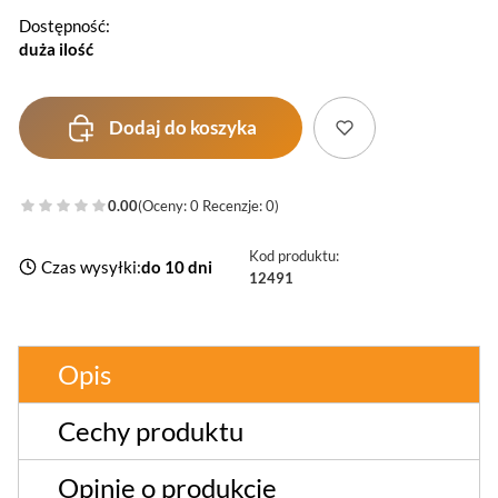
Dostępność:
duża ilość
Dodaj do koszyka
0.00
(Oceny: 0 Recenzje: 0)
Kod produktu:
Czas wysyłki:
do 10 dni
12491
Opis
Cechy produktu
Opinie o produkcie