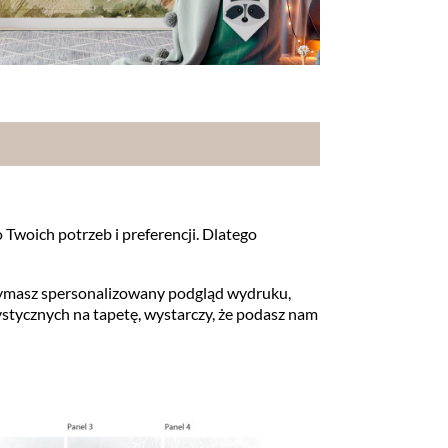
 Twoich potrzeb i preferencji. Dlatego
rzymasz spersonalizowany podgląd wydruku,
ystycznych na tapetę, wystarczy, że podasz nam