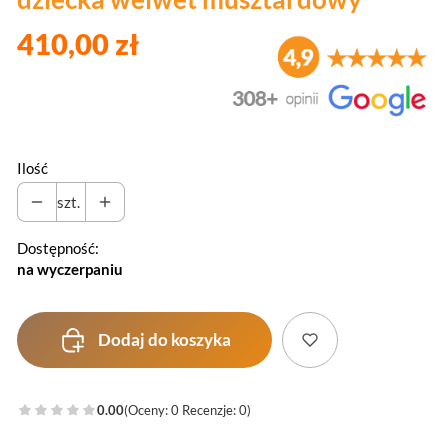
410,00 zł
Ilość
szt.
Dostępność:
na wyczerpaniu
Dodaj do koszyka
0.00
(Oceny: 0 Recenzje: 0)