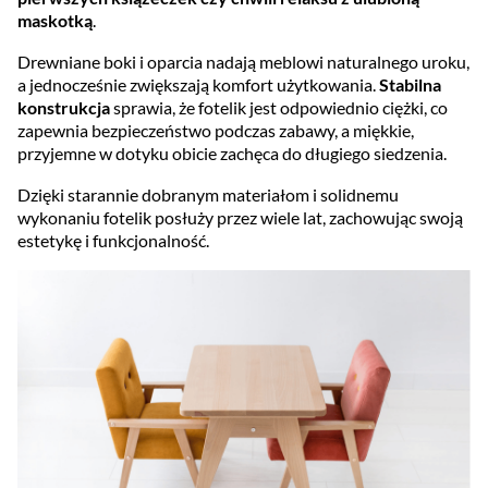
maskotką
.
Drewniane boki i oparcia nadają meblowi naturalnego uroku,
a jednocześnie zwiększają komfort użytkowania.
Stabilna
konstrukcja
sprawia, że fotelik jest odpowiednio ciężki, co
zapewnia bezpieczeństwo podczas zabawy, a miękkie,
przyjemne w dotyku obicie zachęca do długiego siedzenia.
Dzięki starannie dobranym materiałom i solidnemu
wykonaniu fotelik posłuży przez wiele lat, zachowując swoją
estetykę i funkcjonalność.