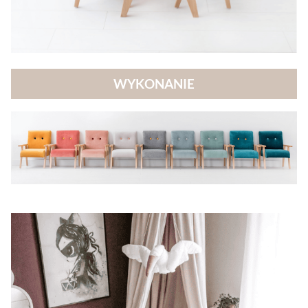
WYKONANIE