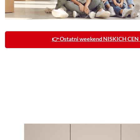
👉 Ostatni weekend NISKICH CEN 