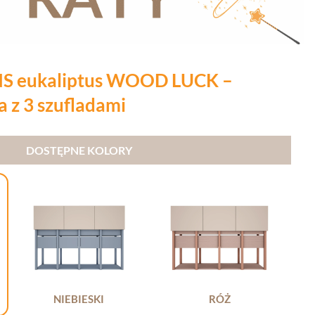
 eukaliptus WOOD LUCK –
 z 3 szufladami
DOSTĘPNE KOLORY
NIEBIESKI
RÓŻ