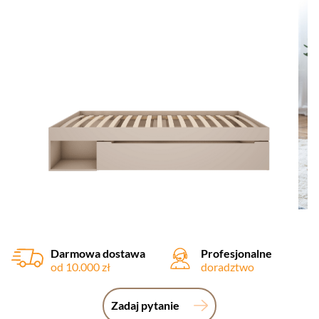
Darmowa dostawa
Profesjonalne
od 10.000 zł
doradztwo
Zadaj pytanie