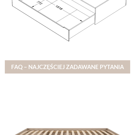
FAQ – NAJCZĘŚCIEJ ZADAWANE PYTANIA