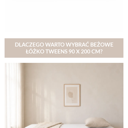
DLACZEGO WARTO WYBRAĆ BEŻOWE
ŁÓŻKO TWEENS 90 X 200 CM?