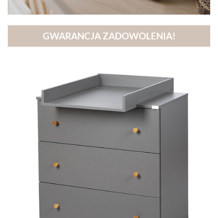
GWARANCJA ZADOWOLENIA!