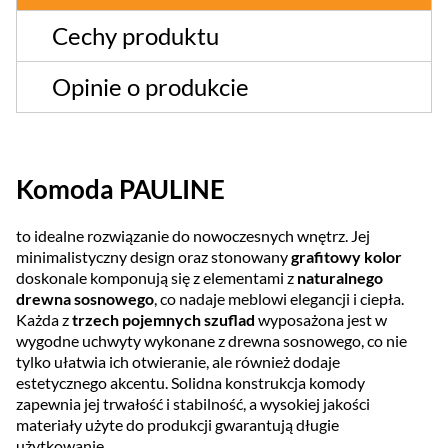
Cechy produktu
Opinie o produkcie
Komoda PAULINE
to idealne rozwiązanie do nowoczesnych wnętrz. Jej
minimalistyczny design oraz stonowany
grafitowy kolor
doskonale komponują się z elementami z
naturalnego
drewna sosnowego
, co nadaje meblowi elegancji i ciepła.
Każda z
trzech pojemnych szuflad
wyposażona jest w
wygodne uchwyty wykonane z drewna sosnowego, co nie
tylko ułatwia ich otwieranie, ale również dodaje
estetycznego akcentu. Solidna konstrukcja komody
zapewnia jej trwałość i stabilność, a wysokiej jakości
materiały użyte do produkcji gwarantują długie
użytkowanie.