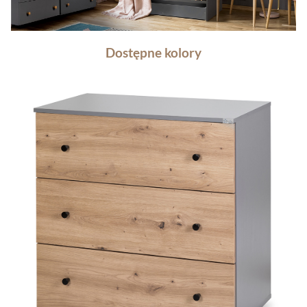
Dostępne kolory