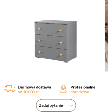
Darmowa dostawa
Profesjonalne
od 10.000 zł
doradztwo
Zadaj pytanie