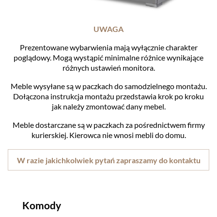
UWAGA
Prezentowane wybarwienia mają wyłącznie charakter
poglądowy. Mogą wystąpić minimalne różnice wynikające
różnych ustawień monitora.
Meble wysyłane są w paczkach do samodzielnego montażu.
Dołączona instrukcja montażu przedstawia krok po kroku
jak należy zmontować dany mebel.
Meble dostarczane są w paczkach za pośrednictwem firmy
kurierskiej. Kierowca nie wnosi mebli do domu.
W razie jakichkolwiek pytań zapraszamy do kontaktu
Komody