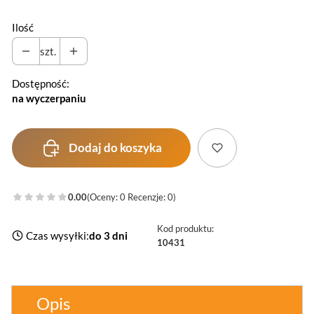
Ilość
szt.
Dostępność:
na wyczerpaniu
Dodaj do koszyka
0.00
(Oceny: 0 Recenzje: 0)
Kod produktu:
Czas wysyłki:
do 3 dni
10431
Opis