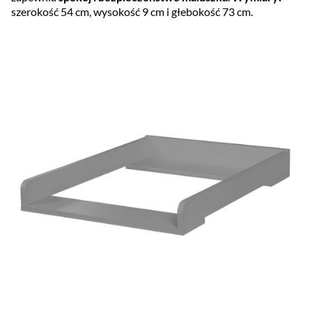
szerokość 54 cm, wysokość 9 cm i głebokość 73 cm.