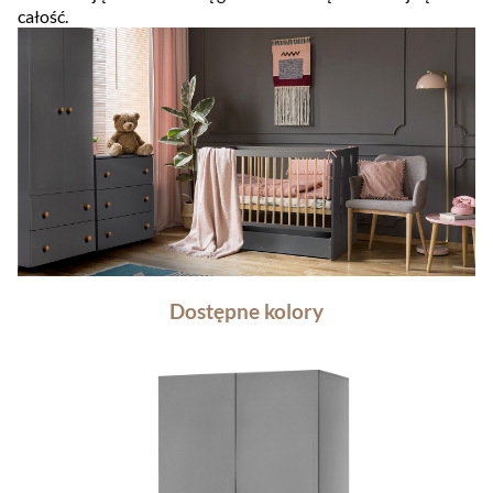
całość.
Dostępne kolory