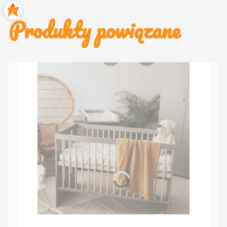
Produkty powiązane