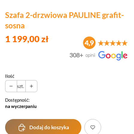
Szafa 2-drzwiowa PAULINE grafit-
sosna
1 199,00 zł
Ilość
szt.
Dostępność:
na wyczerpaniu
Dodaj do koszyka