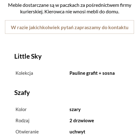
Meble dostarczane są w paczkach za pośrednictwem firmy
kurierskiej. Kierowca nie wnosi mebli do domu.
W razie jakichkolwiek pytań zapraszamy do kontaktu
Little Sky
Kolekcja
Pauline grafit + sosna
Szafy
Kolor
szary
Rodzaj
2 drzwiowe
Otwieranie
uchwyt