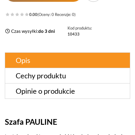
0.00
(Oceny: 0 Recenzje: 0)
Kod produktu:
Czas wysyłki:
do 3 dni
10433
Opis
Cechy produktu
Opinie o produkcie
Szafa PAULINE