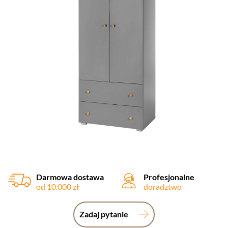
Darmowa dostawa
Profesjonalne
od 10.000 zł
doradztwo
Zadaj pytanie