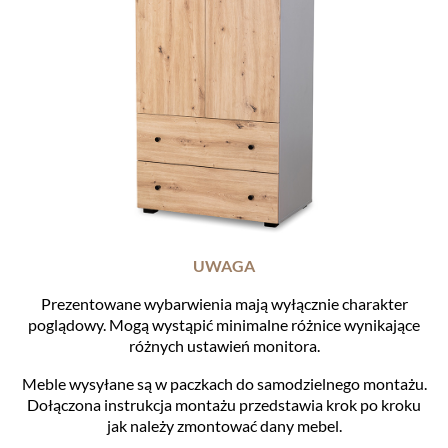
UWAGA
Prezentowane wybarwienia mają wyłącznie charakter
poglądowy. Mogą wystąpić minimalne różnice wynikające
różnych ustawień monitora.
Meble wysyłane są w paczkach do samodzielnego montażu.
Dołączona instrukcja montażu przedstawia krok po kroku
jak należy zmontować dany mebel.