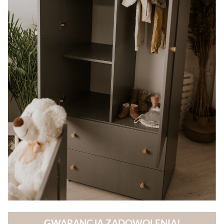
GWARANCJA ZADOWOLENIA!